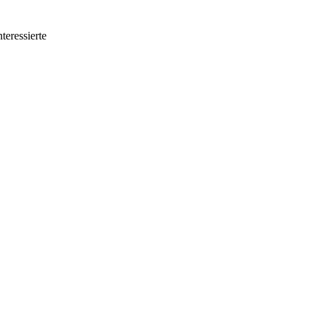
teressierte