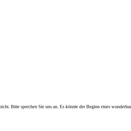
 nicht. Bitte sprechen Sie uns an. Es könnte der Beginn eines wunderb