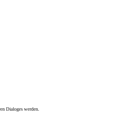
aren Dialoges werden.