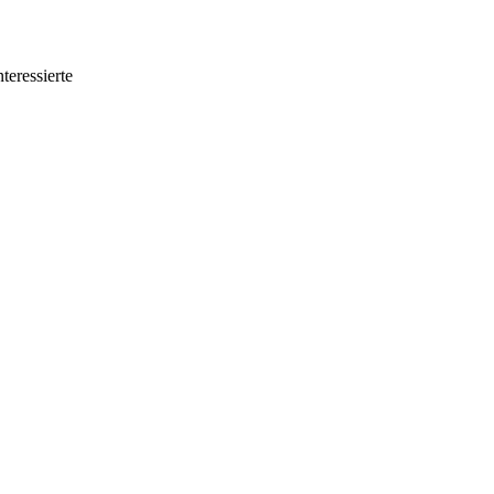
teressierte