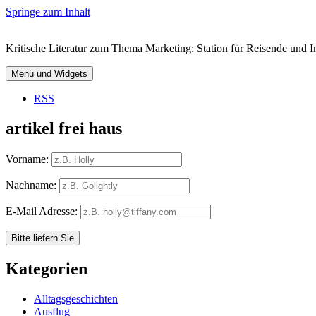
Springe zum Inhalt
Kritische Literatur zum Thema Marketing: Station für Reisende und In
Menü und Widgets
RSS
artikel frei haus
Vorname:
Nachname:
E-Mail Adresse:
Kategorien
Alltagsgeschichten
Ausflug