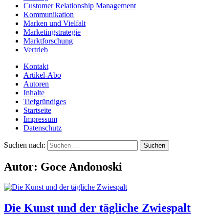
Customer Relationship Management
Kommunikation
Marken und Vielfalt
Marketingstrategie
Marktforschung
Vertrieb
Kontakt
Artikel-Abo
Autoren
Inhalte
Tiefgründiges
Startseite
Impressum
Datenschutz
Suchen nach:
Autor:
Goce Andonoski
Die Kunst und der tägliche Zwiespalt