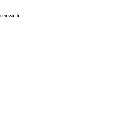
teressierte