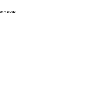
teressierte