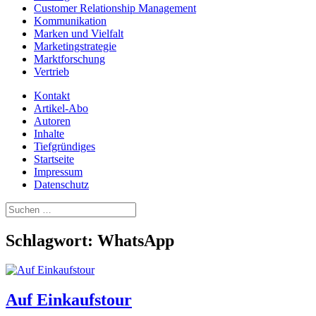
Customer Relationship Management
Kommunikation
Marken und Vielfalt
Marketingstrategie
Marktforschung
Vertrieb
Kontakt
Artikel-Abo
Autoren
Inhalte
Tiefgründiges
Startseite
Impressum
Datenschutz
Suchen
nach:
Schlagwort:
WhatsApp
Auf Einkaufstour