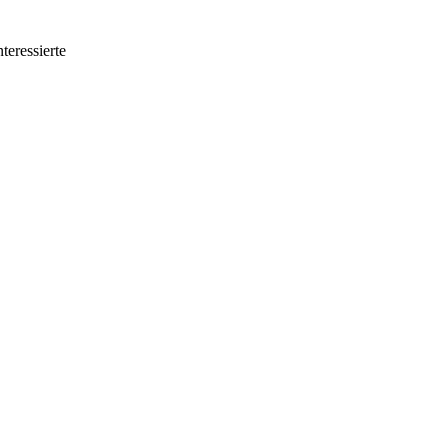
teressierte