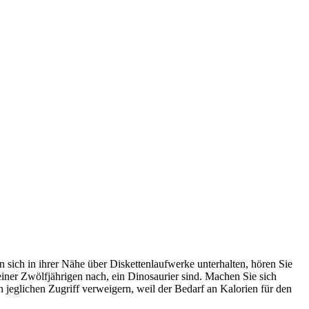
sich in ihrer Nähe über Diskettenlaufwerke unterhalten, hören Sie
iner Zwölfjährigen nach, ein Dinosaurier sind. Machen Sie sich
jeglichen Zugriff verweigern, weil der Bedarf an Kalorien für den