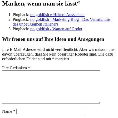
Marken, wenn man sie lässt“
Pingback:
no goldfish » Heitere Aussichten
Pingback:
no goldfish - Marketing Blog - Das Vermächtnis
des unbeugsamen Italieners
Pingback:
no goldfish - Warten auf Godot
Wir freuen uns auf Ihre Ideen und Anregungen
Ihre E-Mail-Adresse wird nicht veröffentlicht. Aber wir müssen uns
davon überzeugen, dass Sie kein bösartiger Roboter sind.
Die dazu
erforderlichen Felder sind mit
*
markiert.
Ihre Gedanken
*
Name
*