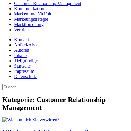
Customer Relationship Management
Kommunikation
Marken und Vielfalt
Marketingstrategie
Marktforschung
Vertrieb
Kontakt
Artikel-Abo
Autoren
Inhalte
Tiefgründiges
Startseite
Impressum
Datenschutz
Suchen
nach:
Kategorie:
Customer Relationship
Management