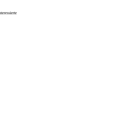
teressierte