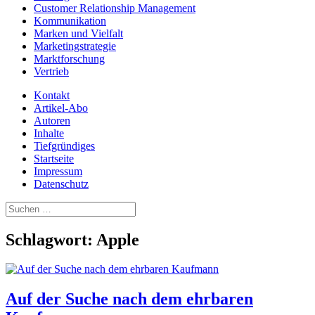
Customer Relationship Management
Kommunikation
Marken und Vielfalt
Marketingstrategie
Marktforschung
Vertrieb
Kontakt
Artikel-Abo
Autoren
Inhalte
Tiefgründiges
Startseite
Impressum
Datenschutz
Suchen
nach:
Schlagwort:
Apple
Auf der Suche nach dem ehrbaren