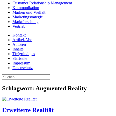
Customer Relationship Management
Kommunikation
Marken und Vielfalt
Marketingstrategie
Marktforschung
Vertrieb
Kontakt
Artikel-Abo
Autoren
Inhalte
Tiefgründiges
Startseite
Impressum
Datenschutz
Suchen
nach:
Schlagwort:
Augmented Reality
Erweiterte Realität