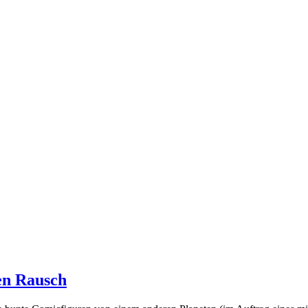
len Rausch