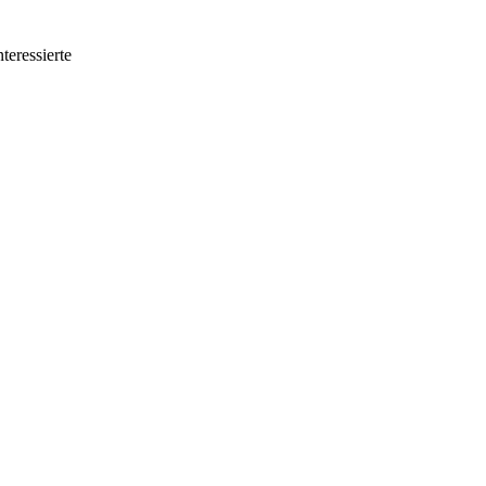
teressierte