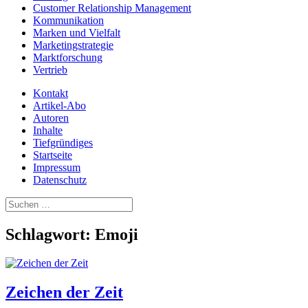
Customer Relationship Management
Kommunikation
Marken und Vielfalt
Marketingstrategie
Marktforschung
Vertrieb
Kontakt
Artikel-Abo
Autoren
Inhalte
Tiefgründiges
Startseite
Impressum
Datenschutz
Suchen
nach:
Schlagwort:
Emoji
Zeichen der Zeit