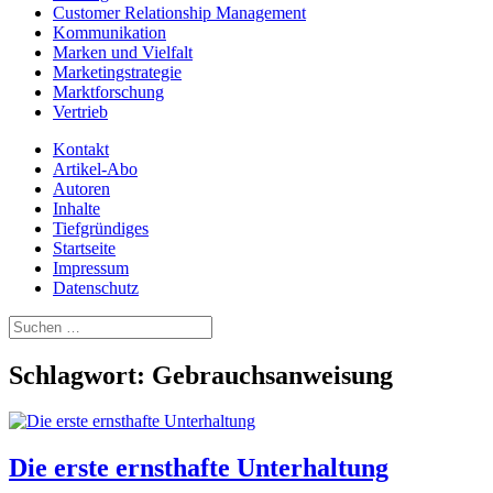
Customer Relationship Management
Kommunikation
Marken und Vielfalt
Marketingstrategie
Marktforschung
Vertrieb
Kontakt
Artikel-Abo
Autoren
Inhalte
Tiefgründiges
Startseite
Impressum
Datenschutz
Suchen
nach:
Schlagwort:
Gebrauchsanweisung
Die erste ernsthafte Unterhaltung