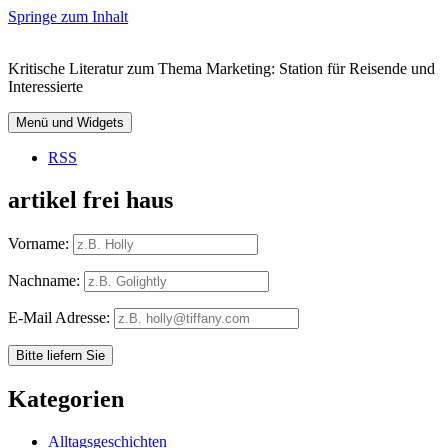
Springe zum Inhalt
Kritische Literatur zum Thema Marketing: Station für Reisende und
Interessierte
Menü und Widgets
RSS
artikel frei haus
Vorname:
Nachname:
E-Mail Adresse:
Kategorien
Alltagsgeschichten