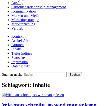
Ausflug
Customer Relationship Management
Kommunikation
Marken und Vielfalt
Marketingstrategie
Marktforschung
Vertrieb
Kontakt
Artikel-Abo
Autoren
Inhalte
Tiefgründiges
Startseite
Impressum
Datenschutz
Suchen nach:
Schlagwort:
Inhalte
Wie man schreibt, so wird man gelesen