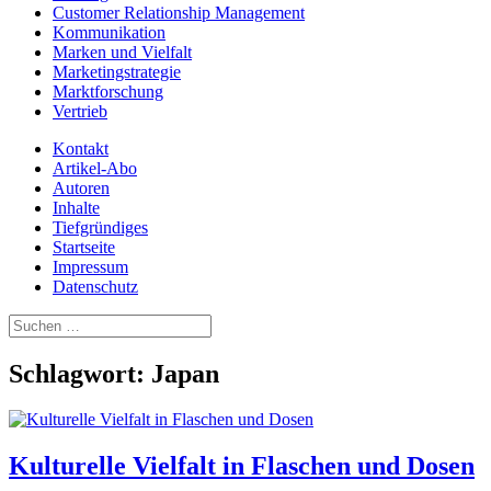
Customer Relationship Management
Kommunikation
Marken und Vielfalt
Marketingstrategie
Marktforschung
Vertrieb
Kontakt
Artikel-Abo
Autoren
Inhalte
Tiefgründiges
Startseite
Impressum
Datenschutz
Suchen
nach:
Schlagwort:
Japan
Kulturelle Vielfalt in Flaschen und Dosen