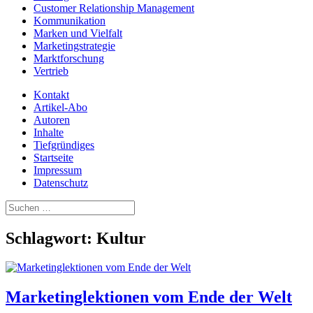
Customer Relationship Management
Kommunikation
Marken und Vielfalt
Marketingstrategie
Marktforschung
Vertrieb
Kontakt
Artikel-Abo
Autoren
Inhalte
Tiefgründiges
Startseite
Impressum
Datenschutz
Suchen
nach:
Schlagwort:
Kultur
Marketinglektionen vom Ende der Welt