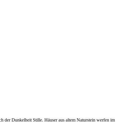
ch der Dunkelheit Stille. Häuser aus altem Naturstein werfen im