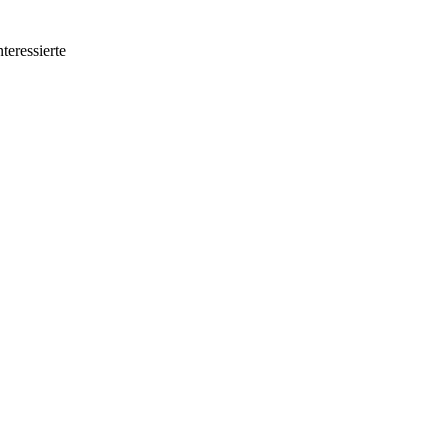
teressierte