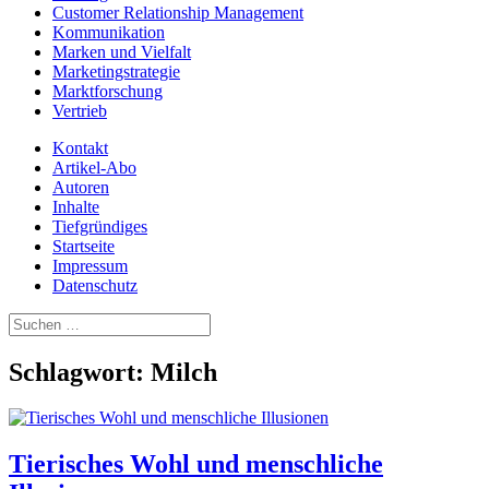
Customer Relationship Management
Kommunikation
Marken und Vielfalt
Marketingstrategie
Marktforschung
Vertrieb
Kontakt
Artikel-Abo
Autoren
Inhalte
Tiefgründiges
Startseite
Impressum
Datenschutz
Suchen
nach:
Schlagwort:
Milch
Tierisches Wohl und menschliche