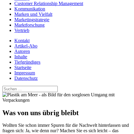
Customer Relationship Management
Kommunikation
Marken und Vielfalt
Marketingstrategie
Marktforschung
Vertrieb
Kontakt
Artikel-Abo
Autoren
Inhalte
Tiefgründiges
Startseite
Impressum
Datenschutz
Suchen
nach:
Was von uns übrig bleibt
Wollten Sie schon immer Spuren für die Nachwelt hinterlassen und
fragen sich: Ja, wie denn nur? Machen Sie es sich leicht – das