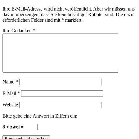
Ihre E-Mail-Adresse wird nicht veröffentlicht. Aber wir müssen uns
davon überzeugen, dass Sie kein bösartiger Roboter sind.
Die dazu
erforderlichen Felder sind mit
*
markiert.
Ihre Gedanken
*
Name
*
E-Mail
*
Website
Bitte gebe eine Antwort in Ziffern ein:
8 + zwei =