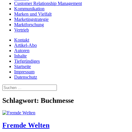
Customer Relationship Management
Kommunikation
Marken und Vielfalt
Marketingstrategie
Marktforschung
Vertrieb
Kontakt
Artikel-Abo
Autoren
Inhalte
Tiefgründiges
Startseite
Impressum
Datenschutz
Suchen
nach:
Schlagwort:
Buchmesse
Fremde Welten