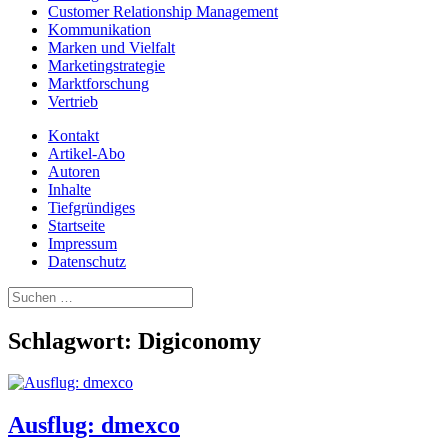
Customer Relationship Management
Kommunikation
Marken und Vielfalt
Marketingstrategie
Marktforschung
Vertrieb
Kontakt
Artikel-Abo
Autoren
Inhalte
Tiefgründiges
Startseite
Impressum
Datenschutz
Suchen
nach:
Schlagwort:
Digiconomy
Ausflug: dmexco