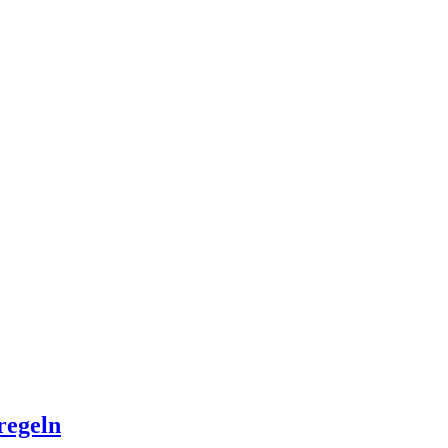
regeln