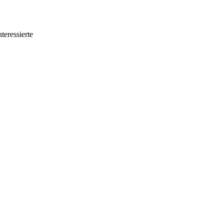
teressierte