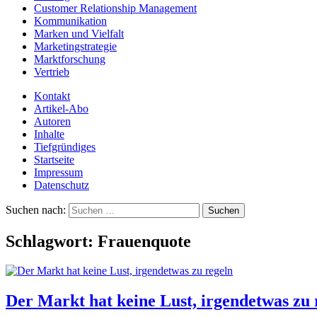
Customer Relationship Management
Kommunikation
Marken und Vielfalt
Marketingstrategie
Marktforschung
Vertrieb
Kontakt
Artikel-Abo
Autoren
Inhalte
Tiefgründiges
Startseite
Impressum
Datenschutz
Suchen nach:
Schlagwort:
Frauenquote
Der Markt hat keine Lust, irgendetwas zu 