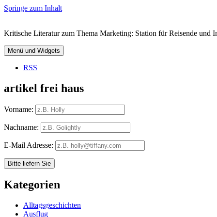
Springe zum Inhalt
Kritische Literatur zum Thema Marketing: Station für Reisende und In
Menü und Widgets
RSS
artikel frei haus
Vorname:
Nachname:
E-Mail Adresse:
Kategorien
Alltagsgeschichten
Ausflug