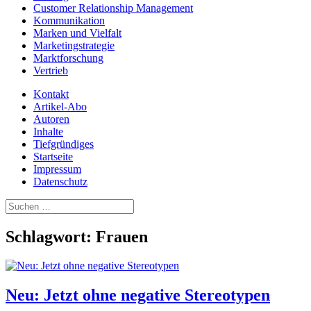
Customer Relationship Management
Kommunikation
Marken und Vielfalt
Marketingstrategie
Marktforschung
Vertrieb
Kontakt
Artikel-Abo
Autoren
Inhalte
Tiefgründiges
Startseite
Impressum
Datenschutz
Suchen
nach:
Schlagwort:
Frauen
Neu: Jetzt ohne negative Stereotypen