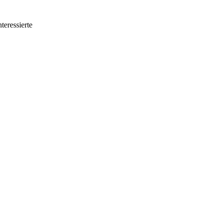
teressierte