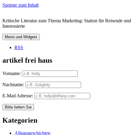
Springe zum Inhalt
Kritische Literatur zum Thema Marketing: Station für Reisende und
Interessierte
Menü und Widgets
RSS
artikel frei haus
Vorname:
Nachname:
E-Mail Adresse:
Kategorien
Alltagsgeschichten