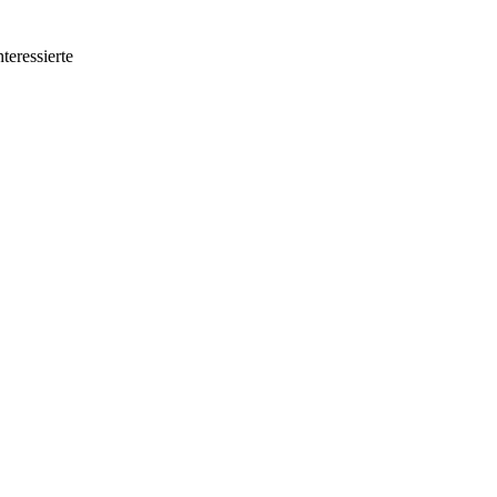
teressierte