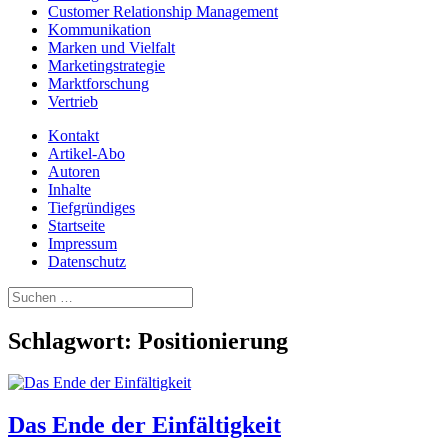
Customer Relationship Management
Kommunikation
Marken und Vielfalt
Marketingstrategie
Marktforschung
Vertrieb
Kontakt
Artikel-Abo
Autoren
Inhalte
Tiefgründiges
Startseite
Impressum
Datenschutz
Suchen
nach:
Schlagwort:
Positionierung
Das Ende der Einfältigkeit