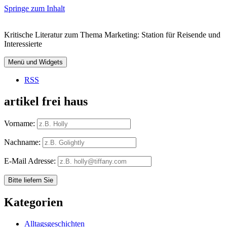
Springe zum Inhalt
Kritische Literatur zum Thema Marketing: Station für Reisende und
Interessierte
Menü und Widgets
RSS
artikel frei haus
Vorname:
Nachname:
E-Mail Adresse:
Kategorien
Alltagsgeschichten