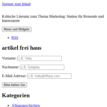
Springe zum Inhalt
Kritische Literatur zum Thema Marketing: Station für Reisende und
Interessierte
Menü und Widgets
RSS
artikel frei haus
Vorname:
Nachname:
E-Mail Adresse:
Kategorien
Alltagsgeschichten