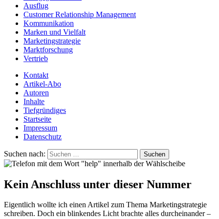
Ausflug
Customer Relationship Management
Kommunikation
Marken und Vielfalt
Marketingstrategie
Marktforschung
Vertrieb
Kontakt
Artikel-Abo
Autoren
Inhalte
Tiefgründiges
Startseite
Impressum
Datenschutz
Suchen nach:
Kein Anschluss unter dieser Nummer
Eigentlich wollte ich einen Artikel zum Thema Marketingstrategie
schreiben. Doch ein blinkendes Licht brachte alles durcheinander –