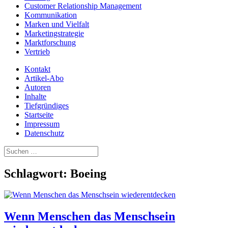
Customer Relationship Management
Kommunikation
Marken und Vielfalt
Marketingstrategie
Marktforschung
Vertrieb
Kontakt
Artikel-Abo
Autoren
Inhalte
Tiefgründiges
Startseite
Impressum
Datenschutz
Suchen
nach:
Schlagwort:
Boeing
Wenn Menschen das Menschsein