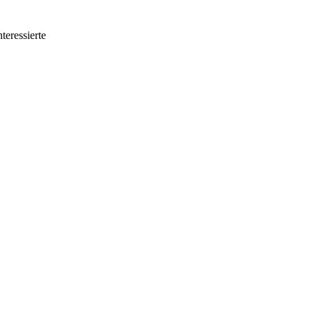
teressierte