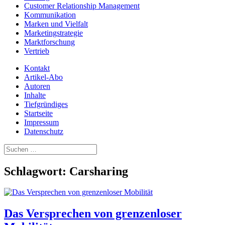
Customer Relationship Management
Kommunikation
Marken und Vielfalt
Marketingstrategie
Marktforschung
Vertrieb
Kontakt
Artikel-Abo
Autoren
Inhalte
Tiefgründiges
Startseite
Impressum
Datenschutz
Suchen
nach:
Schlagwort:
Carsharing
Das Versprechen von grenzenloser