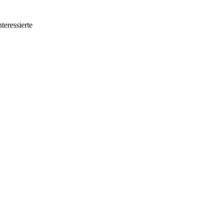
teressierte