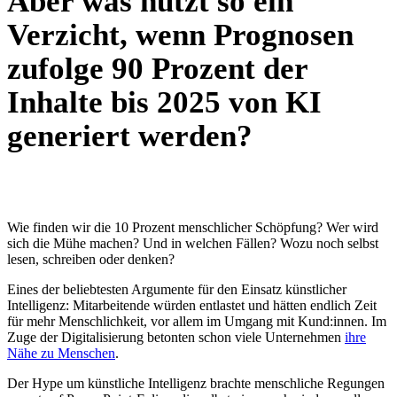
Aber was nützt so ein
Verzicht, wenn Prognosen
zufolge 90 Prozent der
Inhalte bis 2025 von KI
generiert werden?
Wie finden wir die 10 Prozent menschlicher Schöpfung? Wer wird
sich die Mühe machen? Und in welchen Fällen? Wozu noch selbst
lesen, schreiben oder denken?
Eines der beliebtesten Argumente für den Einsatz künstlicher
Intelligenz: Mitarbeitende würden entlastet und hätten endlich Zeit
für mehr Menschlichkeit, vor allem im Umgang mit Kund:innen. Im
Zuge der Digitalisierung betonten schon viele Unternehmen
ihre
Nähe zu Menschen
.
Der Hype um künstliche Intelligenz brachte menschliche Regungen