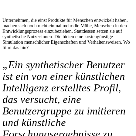
Unternehmen, die einst Produkte für Menschen entwickelt haben,
machen sich noch nicht einmal mehr die Mühe, Menschen in den
Entwicklungsprozess einzubeziehen. Stattdessen setzen sie auf
synthetische Nutzer:innen. Die bieten eine kostengünstige
Simulation menschlicher Eigenschaften und Verhaltensweisen. Wo
führt das hin?
„Ein synthetischer Benutzer
ist ein von einer künstlichen
Intelligenz erstelltes Profil,
das versucht, eine
Benutzergruppe zu imitieren
und künstliche
Forschungsergebnisse zu