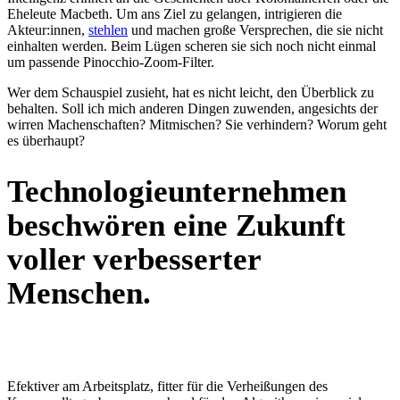
Eheleute Macbeth. Um ans Ziel zu gelangen, intrigieren die
Akteur:innen,
stehlen
und machen große Versprechen, die sie nicht
einhalten werden. Beim Lügen scheren sie sich noch nicht einmal
um passende Pinocchio-Zoom-Filter.
Wer dem Schauspiel zusieht, hat es nicht leicht, den Überblick zu
behalten. Soll ich mich anderen Dingen zuwenden, angesichts der
wirren Machenschaften? Mitmischen? Sie verhindern? Worum geht
es überhaupt?
Technologieunternehmen
beschwören eine Zukunft
voller verbesserter
Menschen.
Efektiver am Arbeitsplatz, fitter für die Verheißungen des