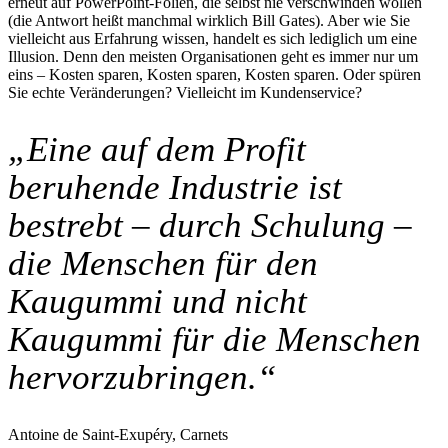
erneut auf PowerPoint-Folien, die selbst nie verschwinden wollen
(die Antwort heißt manchmal wirklich Bill Gates). Aber wie Sie
vielleicht aus Erfahrung wissen, handelt es sich lediglich um eine
Illusion. Denn den meisten Organisationen geht es immer nur um
eins – Kosten sparen, Kosten sparen, Kosten sparen. Oder spüren
Sie echte Veränderungen? Vielleicht im Kundenservice?
„Eine auf dem Profit
beruhende Industrie ist
bestrebt – durch Schulung –
die Menschen für den
Kaugummi und nicht
Kaugummi für die Menschen
hervorzubringen.“
Antoine de Saint-Exupéry, Carnets