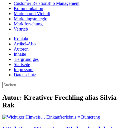
Customer Relationship Management
Kommunikation
Marken und Vielfalt
Marketingstrategie
Marktforschung
Vertrieb
Kontakt
Artikel-Abo
Autoren
Inhalte
Tiefgründiges
Startseite
Impressum
Datenschutz
Suchen
nach:
Autor:
Kreativer Frechling alias Silvia
Rak