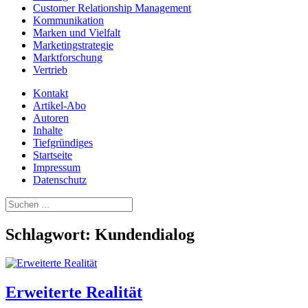
Customer Relationship Management
Kommunikation
Marken und Vielfalt
Marketingstrategie
Marktforschung
Vertrieb
Kontakt
Artikel-Abo
Autoren
Inhalte
Tiefgründiges
Startseite
Impressum
Datenschutz
Suchen
nach:
Schlagwort:
Kundendialog
Erweiterte Realität